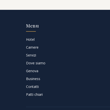
Menu
Hotel
Camere
Servizi
Dove siamo
Genova
Business
Contatti
Patti chiari