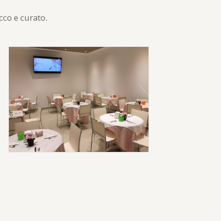
cco e curato.