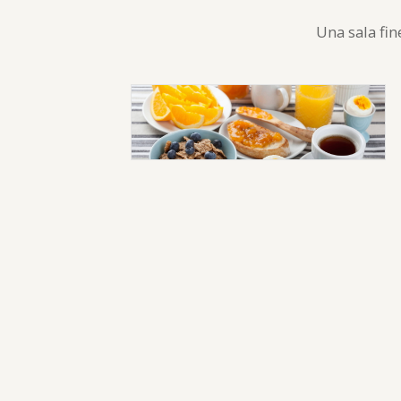
Una sala fin