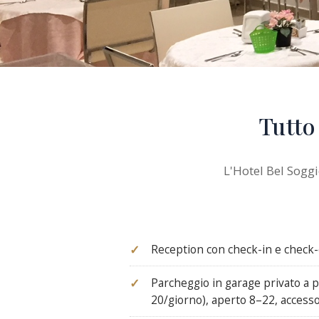
Tutto
L'Hotel Bel Soggi
Reception con check-in e check
Parcheggio in garage privato a 
20/giorno), aperto 8–22, access