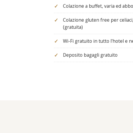
Colazione a buffet, varia ed ab
Colazione gluten free per celiaci
(gratuita)
Wi-Fi gratuito in tutto l'hotel e 
Deposito bagagli gratuito