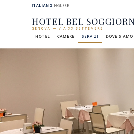
ITALIANO
INGLESE
HOTEL BEL SOGGIOR
GENOVA — VIA XX SETTEMBRE
HOTEL
CAMERE
SERVIZI
DOVE SIAMO