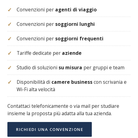
Convenzioni per
agenti di viaggio
Convenzioni per
soggiorni lunghi
Convenzioni per
soggiorni frequenti
Tariffe dedicate per
aziende
Studio di soluzioni
su misura
per gruppi e team
Disponibilità di
camere business
con scrivania e
Wi-Fi alta velocità
Contattaci telefonicamente o via mail per studiare
insieme la proposta più adatta alla tua azienda.
RICHIEDI UNA CONVENZIONE