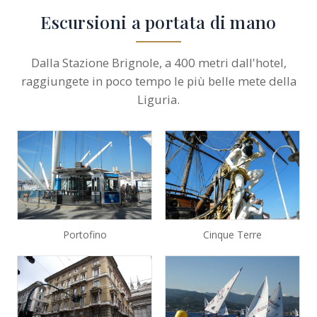
Escursioni a portata di mano
Dalla Stazione Brignole, a 400 metri dall'hotel,
raggiungete in poco tempo le più belle mete della
Liguria.
Portofino
Cinque Terre