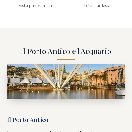
Vista panoramica
Tetti d'ardesia
Il Porto Antico e l'Acquario
Il Porto Antico