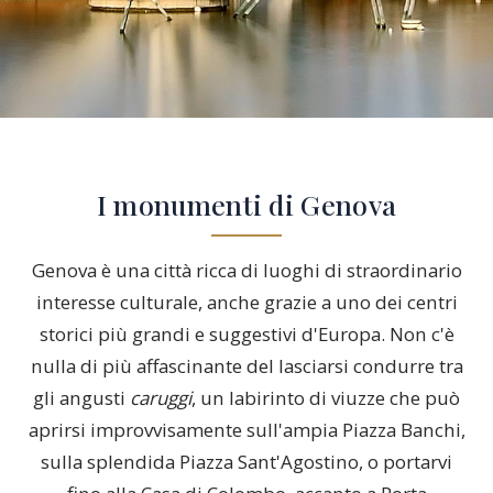
I monumenti di Genova
Genova è una città ricca di luoghi di straordinario
interesse culturale, anche grazie a uno dei centri
storici più grandi e suggestivi d'Europa. Non c'è
nulla di più affascinante del lasciarsi condurre tra
gli angusti
caruggi
, un labirinto di viuzze che può
aprirsi improvvisamente sull'ampia Piazza Banchi,
sulla splendida Piazza Sant'Agostino, o portarvi