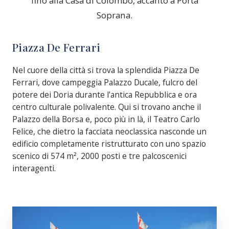
fino alla Casa di Colombo, accanto a Porta
Soprana.
Piazza De Ferrari
Nel cuore della città si trova la splendida Piazza De
Ferrari, dove campeggia Palazzo Ducale, fulcro del
potere dei Doria durante l'antica Repubblica e ora
centro culturale polivalente. Qui si trovano anche il
Palazzo della Borsa e, poco più in là, il Teatro Carlo
Felice, che dietro la facciata neoclassica nasconde un
edificio completamente ristrutturato con uno spazio
scenico di 574 m², 2000 posti e tre palcoscenici
interagenti.