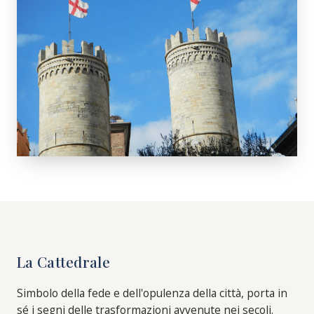
La Cattedrale
Simbolo della fede e dell'opulenza della città, porta in
sé i segni delle trasformazioni avvenute nei secoli.