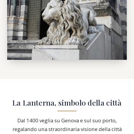
La Lanterna, simbolo della città
Dal 1400 veglia su Genova e sul suo porto,
regalando una straordinaria visione della città