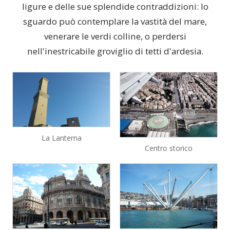
ligure e delle sue splendide contraddizioni: lo
sguardo può contemplare la vastità del mare,
venerare le verdi colline, o perdersi
nell'inestricabile groviglio di tetti d'ardesia.
La Lanterna
Centro storico