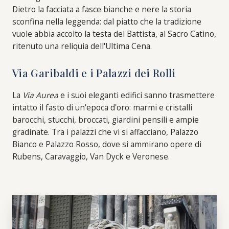
Dietro la facciata a fasce bianche e nere la storia
sconfina nella leggenda: dal piatto che la tradizione
vuole abbia accolto la testa del Battista, al Sacro Catino,
ritenuto una reliquia dell'Ultima Cena.
Via Garibaldi e i Palazzi dei Rolli
La
Via Aurea
e i suoi eleganti edifici sanno trasmettere
intatto il fasto di un'epoca d'oro: marmi e cristalli
barocchi, stucchi, broccati, giardini pensili e ampie
gradinate. Tra i palazzi che vi si affacciano, Palazzo
Bianco e Palazzo Rosso, dove si ammirano opere di
Rubens, Caravaggio, Van Dyck e Veronese.