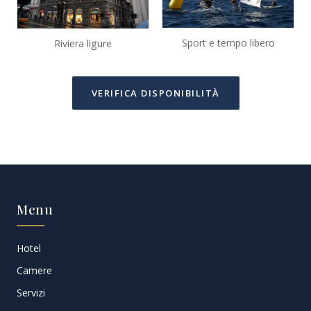
Sport e tempo libero
Riviera ligure
VERIFICA DISPONIBILITÀ
Menu
Hotel
Camere
Servizi